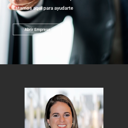
Estamos aqui para ayudarte
Abrir Empresa