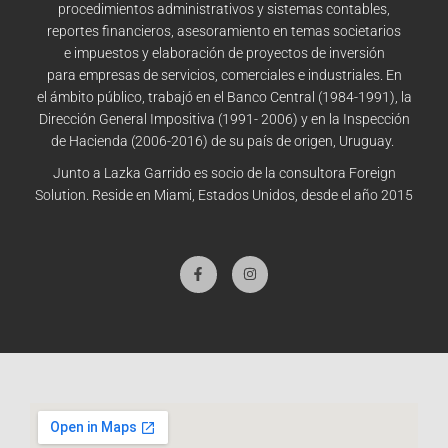
procedimientos
administrativos y sistemas contables,
reportes
financieros, asesoramiento en temas societarios
e
impuestos y elaboración de proyectos de inversión
para
empresas de servicios, comerciales e industriales. En
el
ámbito público, trabajó en el Banco Central (1984-1991),
la
Dirección General Impositiva (1991- 2006) y en la
Inspección
de Hacienda (2006-2016) de su país de origen,
Uruguay.
Junto a Lazka Garrido es
socio de la consultora
Foreign
Solution. Reside en Miami, Estados Unidos, desde
el año 2015