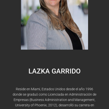
LAZKA GARRIDO
Reside en Miami, Estados
Unidos desde
el año 1996
donde se graduó como
Licenciada en Administración de
Empresas (Business
Administration and Management,
University of Phoenix,
2012), desarrolló su carrera en