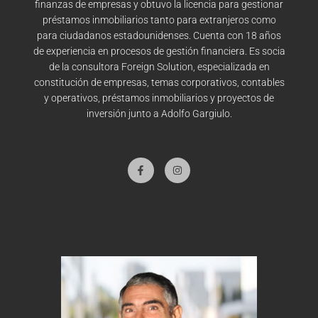
finanzas de empresas y
obtuvo la licencia para gestionar
préstamos inmobiliarios
tanto para extranjeros como
para ciudadanos
estadounidenses. Cuenta con 18 años
de experiencia en
procesos de gestión financiera. Es socia
de la consultora
Foreign Solution, especializada en
constitución de
empresas, temas corporativos, contables
y operativos,
préstamos inmobiliarios y proyectos de
inversión junto a
Adolfo Gargiulo.