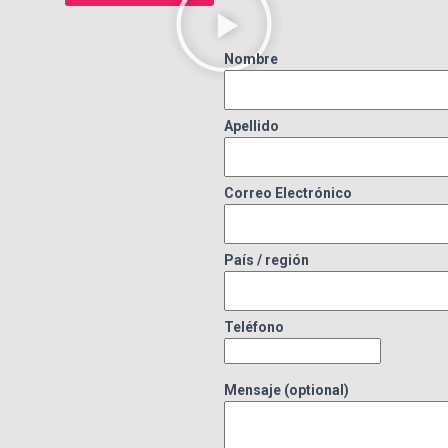
Nombre
Apellido
Correo Electrónico
País / región
Teléfono
Mensaje (optional)