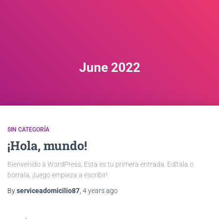
June 2022
SIN CATEGORÍA
¡Hola, mundo!
Bienvenido a WordPress. Esta es tu primera entrada. Edítala o
bórrala, ¡luego empieza a escribir!
By
serviceadomicilio87
,
4 years
ago