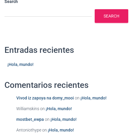
Search
SEARCH
Entradas recientes
¡Hola, mundo!
Comentarios recientes
Vivod iz zapoya na domy_mooi
on
¡Hola, mundo!
Williamskins
on
¡Hola, mundo!
mostbet_ewpa
on
¡Hola, mundo!
Antoniothype
on
¡Hola, mundo!